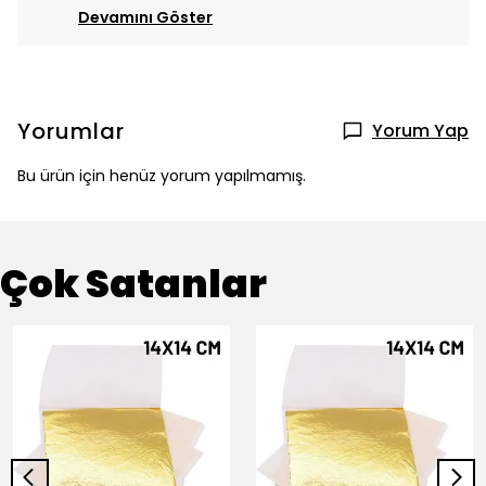
Devamını Göster
Yorumlar
Yorum Yap
Bu ürün için henüz yorum yapılmamış.
Çok Satanlar