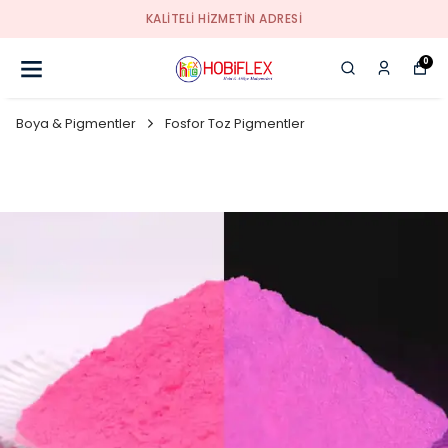
KALİTELİ HİZMETİN ADRESİ
0
Boya & Pigmentler
Fosfor Toz Pigmentler