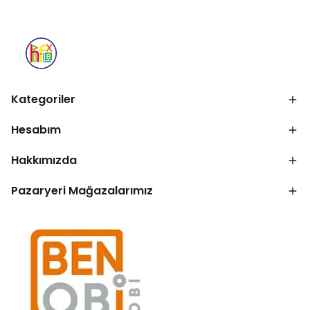
Kategoriler
Hesabım
Hakkımızda
Pazaryeri Mağazalarımız