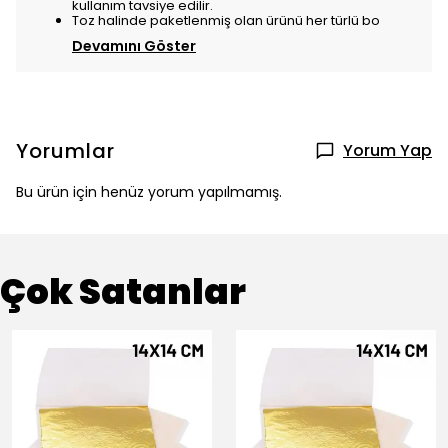
kullanım tavsiye edilir.
Toz halinde paketlenmiş olan ürünü her türlü bo
Devamını Göster
Yorumlar
Yorum Yap
Bu ürün için henüz yorum yapılmamış.
Çok Satanlar