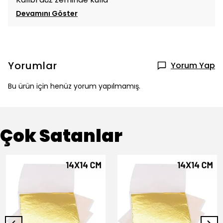
Devamını Göster
Yorumlar
Yorum Yap
Bu ürün için henüz yorum yapılmamış.
Çok Satanlar