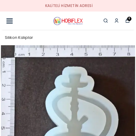
KALİTELİ HİZMETİN ADRESİ
0
Silikon Kalıplar