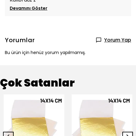
Devamını Göster
Yorumlar
Yorum Yap
Bu ürün için henüz yorum yapılmamış.
Çok Satanlar