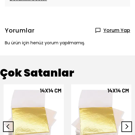
Yorumlar
Yorum Yap
Bu ürün için henüz yorum yapılmamış.
Çok Satanlar