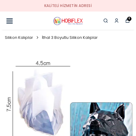
KALİTELİ HİZMETİN ADRESİ
0
Silikon Kalıplar
İthal 3 Boyutlu Silikon Kalıplar