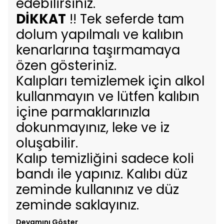
edebilirsiniz.
DİKKAT
!! Tek seferde tam
dolum yapılmalı ve kalıbın
kenarlarına taşırmamaya
özen gösteriniz.
Kalıpları temizlemek için alkol
kullanmayın ve lütfen kalıbın
içine parmaklarınızla
dokunmayınız, leke ve iz
oluşabilir.
Kalıp temizliğini sadece koli
bandı ile yapınız. Kalıbı düz
zeminde kullanınız ve düz
zeminde saklayınız.
Devamını Göster