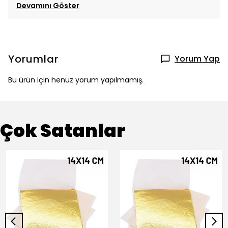
Devamını Göster
Yorumlar
Yorum Yap
Bu ürün için henüz yorum yapılmamış.
Çok Satanlar