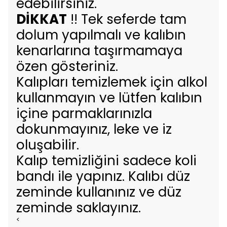
edebilirsiniz.
DİKKAT
!! Tek seferde tam
dolum yapılmalı ve kalıbın
kenarlarına taşırmamaya
özen gösteriniz.
Kalıpları temizlemek için alkol
kullanmayın ve lütfen kalıbın
içine parmaklarınızla
dokunmayınız, leke ve iz
oluşabilir.
Kalıp temizliğini sadece koli
bandı ile yapınız. Kalıbı düz
zeminde kullanınız ve düz
zeminde saklayınız.
<