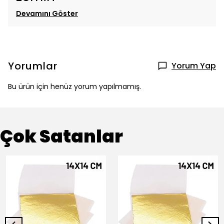
Devamını Göster
Yorumlar
Yorum Yap
Bu ürün için henüz yorum yapılmamış.
Çok Satanlar