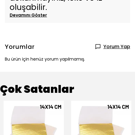
oluşabilir.
Devamını Göster
Yorumlar
Yorum Yap
Bu ürün için henüz yorum yapılmamış.
Çok Satanlar