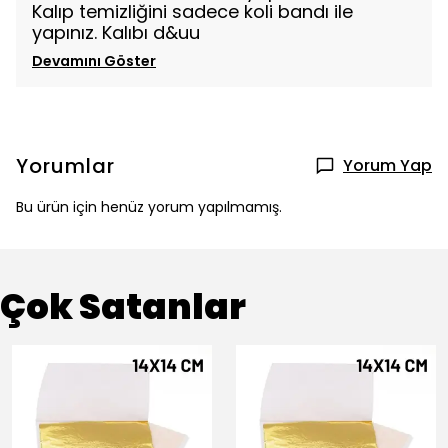
Kalıp temizliğini sadece koli bandı ile
yapınız. Kalıbı d&uu
Devamını Göster
Yorumlar
Yorum Yap
Bu ürün için henüz yorum yapılmamış.
Çok Satanlar