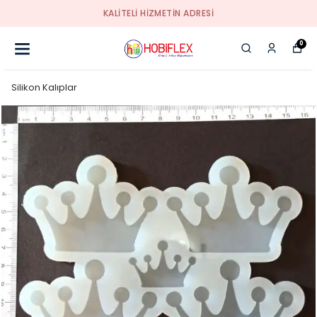
KALİTELİ HİZMETİN ADRESİ
0
Silikon Kalıplar