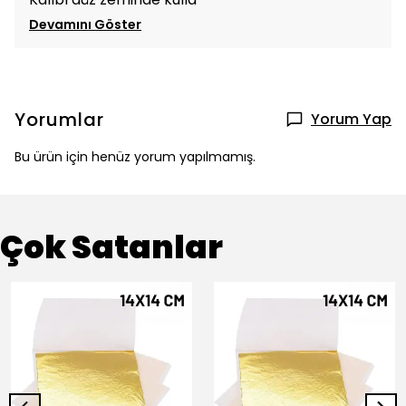
Devamını Göster
Yorumlar
Yorum Yap
Bu ürün için henüz yorum yapılmamış.
Çok Satanlar