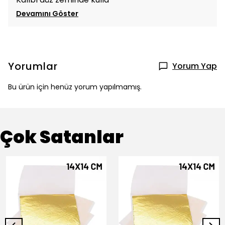
Devamını Göster
Yorumlar
Yorum Yap
Bu ürün için henüz yorum yapılmamış.
Çok Satanlar