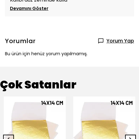
Devamını Göster
Yorumlar
Yorum Yap
Bu ürün için henüz yorum yapılmamış.
Çok Satanlar