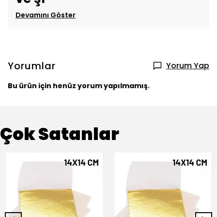
Devamını Göster
Yorumlar
Yorum Yap
Bu ürün için henüz yorum yapılmamış.
Çok Satanlar