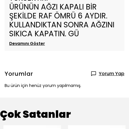
ÜRÜNÜN AĞZI KAPALI BİR
ŞEKİLDE RAF ÖMRÜ 6 AYDIR.
KULLANDIKTAN SONRA AĞZINI
SIKICA KAPATIN. GÜ
Devamını Göster
Yorumlar
Yorum Yap
Bu ürün için henüz yorum yapılmamış.
Çok Satanlar