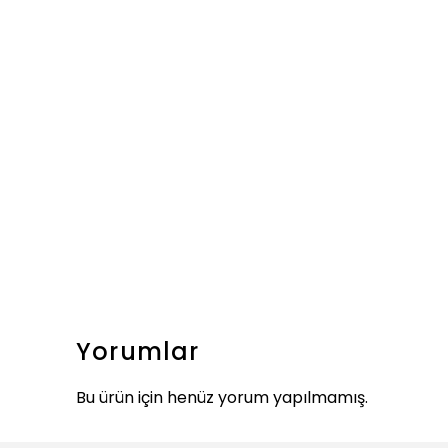
Yorumlar
Bu ürün için henüz yorum yapılmamış.