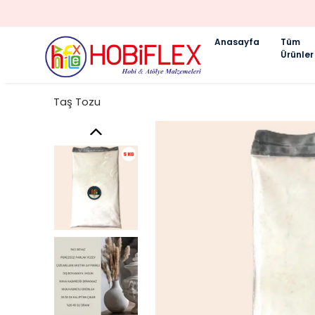
Anasayfa
Tüm
Ürünler
Taş Tozu