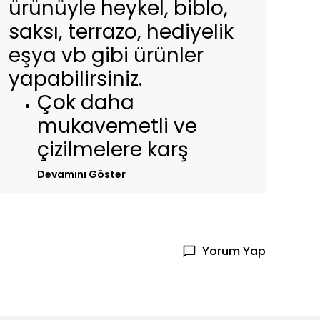
ürünüyle heykel, biblo,
saksı, terrazo, hediyelik
eşya vb gibi ürünler
yapabilirsiniz.
Çok daha
mukavemetli ve
çizilmelere karş
Devamını Göster
Yorum Yap