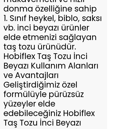
donma özelliğine sahip
1. Sınıf heykel, biblo, saksı
vb. inci beyazı ürünler
elde etmenizi sağlayan
taş tozu ürünüdür.
Hobiflex Taş Tozu İnci
Beyazı Kullanım Alanları
ve Avantajları
Geliştirdiğimiz özel
formülüyle pürüzsüz
yüzeyler elde
edebileceğiniz Hobiflex
Taş Tozu İnci Beyazı