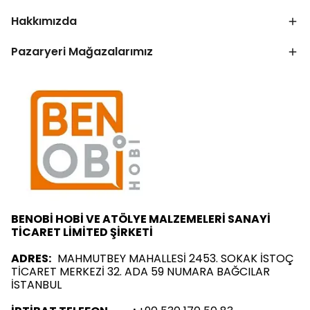
Hakkımızda
Pazaryeri Mağazalarımız
BENOBİ HOBİ VE ATÖLYE MALZEMELERİ SANAYİ
TİCARET LİMİTED ŞİRKETİ
ADRES:
MAHMUTBEY MAHALLESİ 2453. SOKAK İSTOÇ
TİCARET MERKEZİ 32. ADA 59 NUMARA BAĞCILAR
İSTANBUL