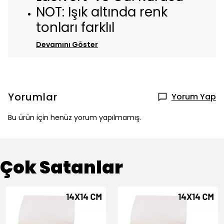
NOT: Işık altında renk
tonları farklıl
Devamını Göster
Yorumlar
Yorum Yap
Bu ürün için henüz yorum yapılmamış.
Çok Satanlar