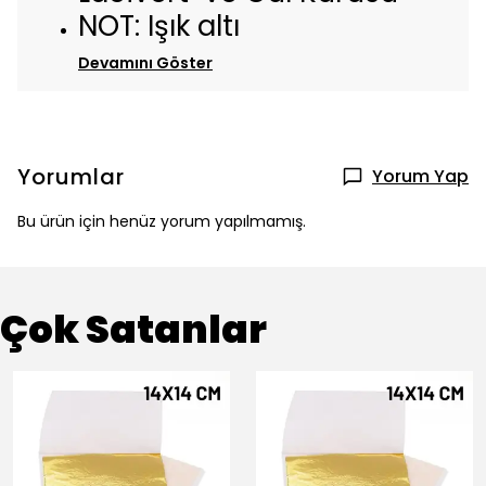
NOT: Işık altı
Devamını Göster
Yorumlar
Yorum Yap
Bu ürün için henüz yorum yapılmamış.
Çok Satanlar