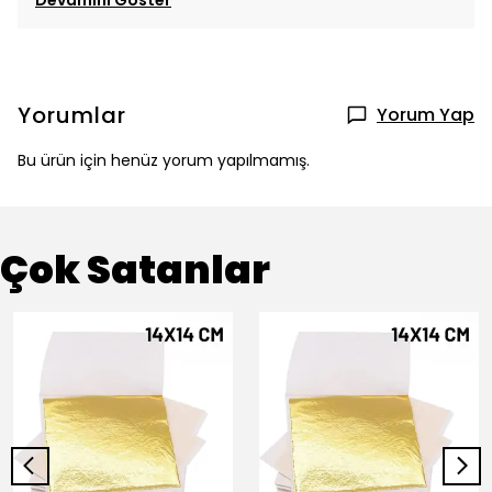
Devamını Göster
Yorumlar
Yorum Yap
Bu ürün için henüz yorum yapılmamış.
Çok Satanlar