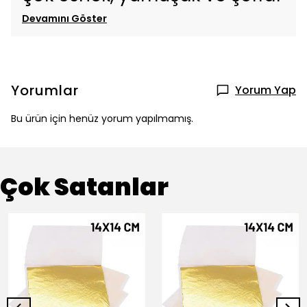
Devamını Göster
Yorumlar
Yorum Yap
Bu ürün için henüz yorum yapılmamış.
Çok Satanlar