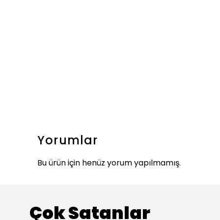
Yorumlar
Bu ürün için henüz yorum yapılmamış.
Çok Satanlar