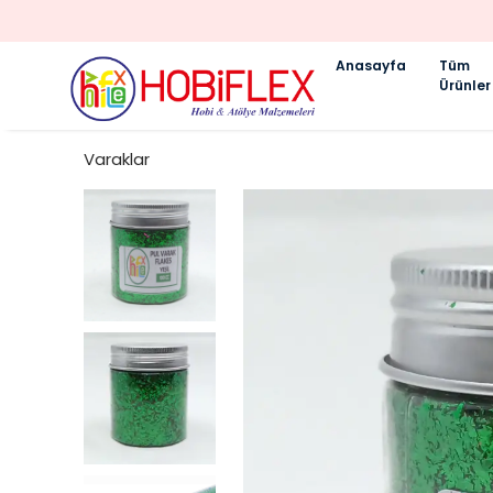
Anasayfa
Tüm
Ürünler
Varaklar