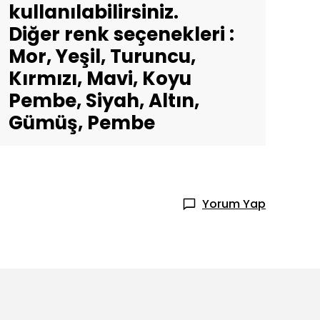
kullanılabilirsiniz.
Diğer renk seçenekleri :
Mor, Yeşil, Turuncu,
Kırmızı, Mavi, Koyu
Pembe, Siyah, Altın,
Gümüş, Pembe
Yorum Yap