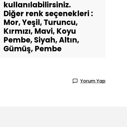
kullanılabilirsiniz.
Diğer renk seçenekleri :
Mor, Yeşil, Turuncu,
Kırmızı, Mavi, Koyu
Pembe, Siyah, Altın,
Gümüş, Pembe
Yorum Yap