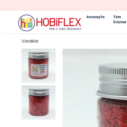
Anasayfa
Tüm
Ürünler
Varaklar