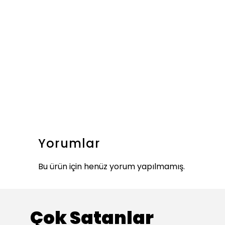
Yorumlar
Bu ürün için henüz yorum yapılmamış.
Çok Satanlar