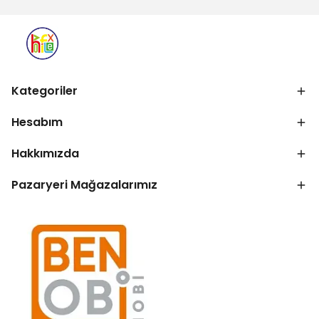
Kategoriler
Hesabım
Hakkımızda
Pazaryeri Mağazalarımız