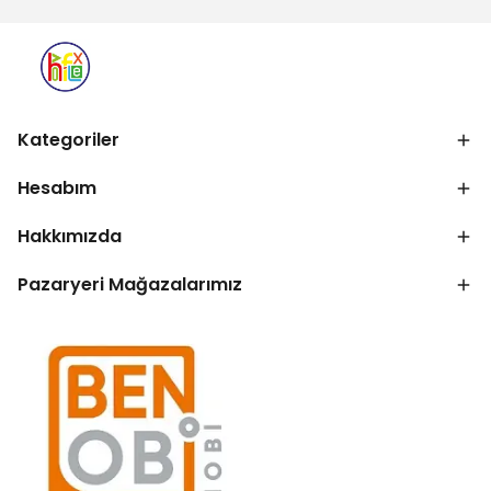
Kategoriler
Hesabım
Hakkımızda
Pazaryeri Mağazalarımız