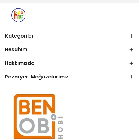
Kategoriler
Hesabım
Hakkımızda
Pazaryeri Mağazalarımız