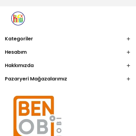
Kategoriler
Hesabım
Hakkımızda
Pazaryeri Mağazalarımız