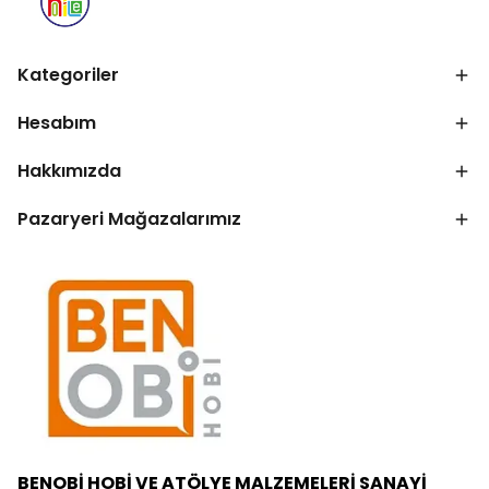
Kategoriler
Hesabım
Hakkımızda
Pazaryeri Mağazalarımız
BENOBİ HOBİ VE ATÖLYE MALZEMELERİ SANAYİ