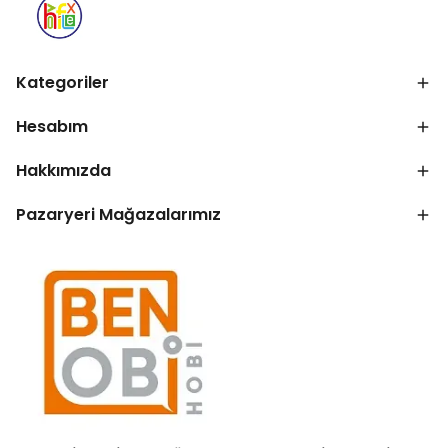
Kategoriler
Hesabım
Hakkımızda
Pazaryeri Mağazalarımız