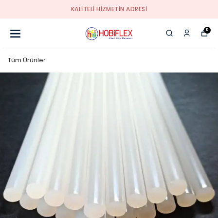
KALİTELİ HİZMETİN ADRESİ
0
Tüm Ürünler