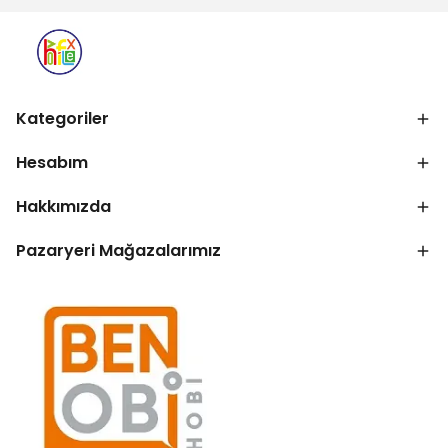
Kategoriler
Hesabım
Hakkımızda
Pazaryeri Mağazalarımız