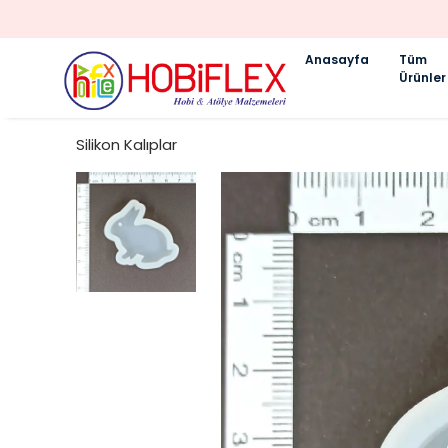
Anasayfa
Tüm
Ürünler
Silikon Kalıplar