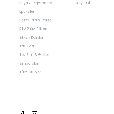
Boya & Pigmentler
Kayıt Ol
Epoksiler
Pasta Cila & Polisaj
RTV 2 Sıvı Silikon
Silikon Kalıplar
Taş Tozu
Toz Sim & Glitter
Zımparalar
Tüm Ürünler