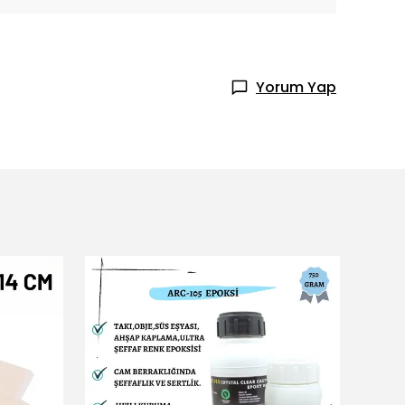
Yorum Yap