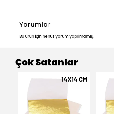
Yorumlar
Bu ürün için henüz yorum yapılmamış.
Çok Satanlar