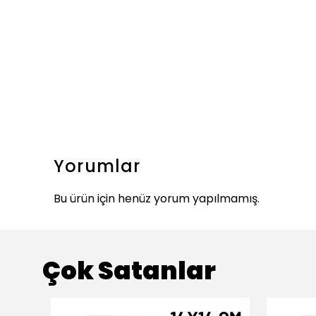
Yorumlar
Bu ürün için henüz yorum yapılmamış.
Çok Satanlar