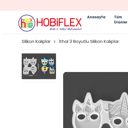
Anasayfa
Tüm
Ürünler
Silikon Kalıplar
İthal 3 Boyutlu Silikon Kalıplar