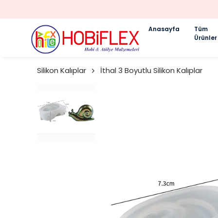
Anasayfa
Tüm
Ürünler
Silikon Kalıplar
İthal 3 Boyutlu Silikon Kalıplar