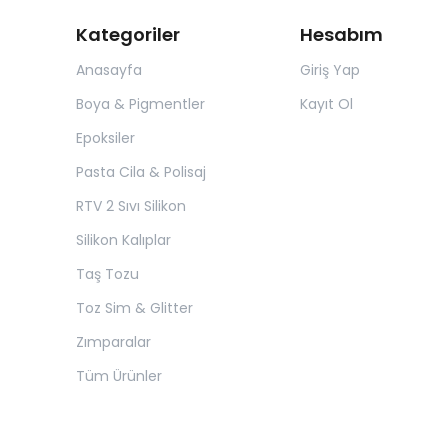
Kategoriler
Hesabım
Anasayfa
Giriş Yap
Boya & Pigmentler
Kayıt Ol
Epoksiler
Pasta Cila & Polisaj
RTV 2 Sıvı Silikon
Silikon Kalıplar
Taş Tozu
Toz Sim & Glitter
Zımparalar
Tüm Ürünler