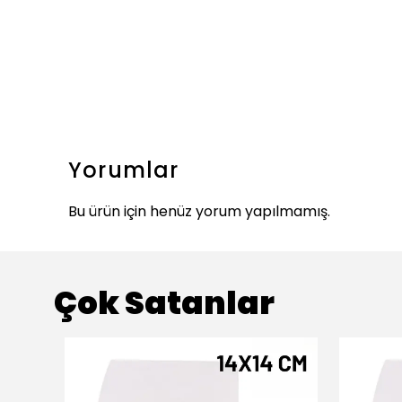
Yorumlar
Bu ürün için henüz yorum yapılmamış.
Çok Satanlar