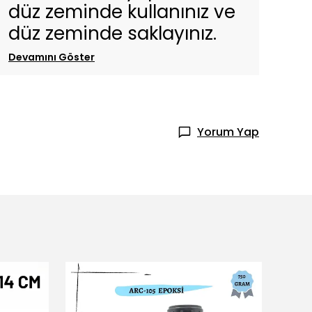
düz zeminde kullanınız ve
düz zeminde saklayınız.
Devamını Göster
Yorum Yap