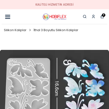
KALİTELİ HİZMETİN ADRESİ
0
Silikon Kalıplar
İthal 3 Boyutlu Silikon Kalıplar