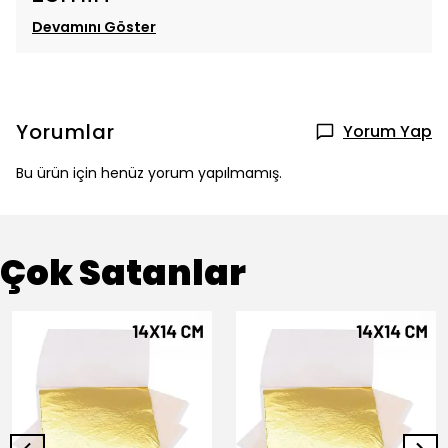
Devamını Göster
Yorumlar
Yorum Yap
Bu ürün için henüz yorum yapılmamış.
Çok Satanlar