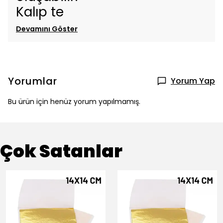
Kalıp te
Devamını Göster
Yorumlar
Yorum Yap
Bu ürün için henüz yorum yapılmamış.
Çok Satanlar