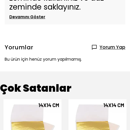
zeminde saklayınız.
Devamını Göster
Yorumlar
Yorum Yap
Bu ürün için henüz yorum yapılmamış.
Çok Satanlar