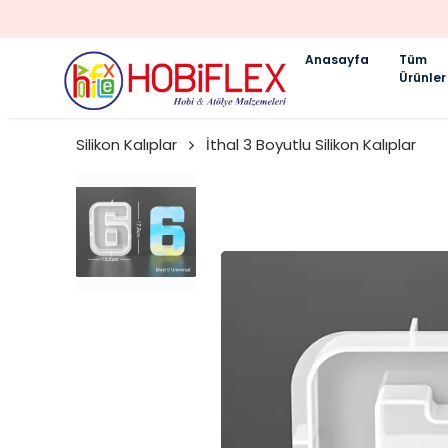
Anasayfa
Tüm
Ürünler
Silikon Kalıplar
İthal 3 Boyutlu Silikon Kalıplar