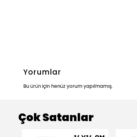
Yorumlar
Bu ürün için henüz yorum yapılmamış.
Çok Satanlar