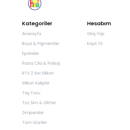
Kategoriler
Hesabım
Anasayfa
Giriş Yap
Boya & Pigmentler
Kayıt Ol
Epoksiler
Pasta Cila & Polisaj
RTV 2 Sıvı Silikon
Silikon Kalıplar
Taş Tozu
Toz Sim & Glitter
Zımparalar
Tüm Ürünler