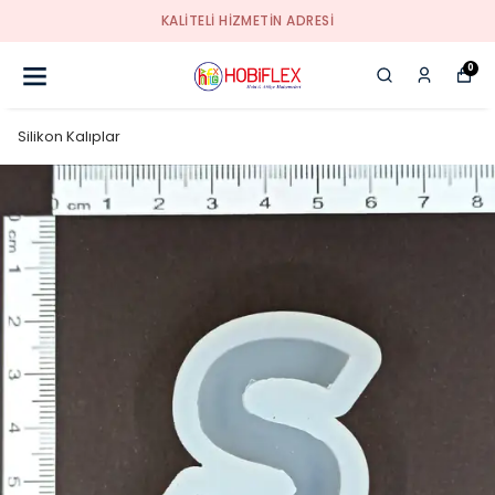
KALİTELİ HİZMETİN ADRESİ
0
Silikon Kalıplar