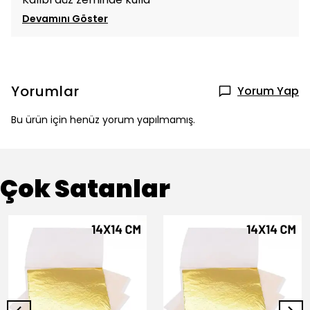
Devamını Göster
Yorumlar
Yorum Yap
Bu ürün için henüz yorum yapılmamış.
Çok Satanlar