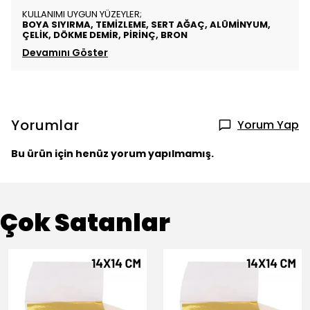
KULLANIMI UYGUN YÜZEYLER;
BOYA SIYIRMA, TEMİZLEME, SERT AĞAÇ, ALÜMİNYUM,
ÇELİK, DÖKME DEMİR, PİRİNÇ, BRON
Devamını Göster
Yorumlar
Yorum Yap
Bu ürün için henüz yorum yapılmamış.
Çok Satanlar