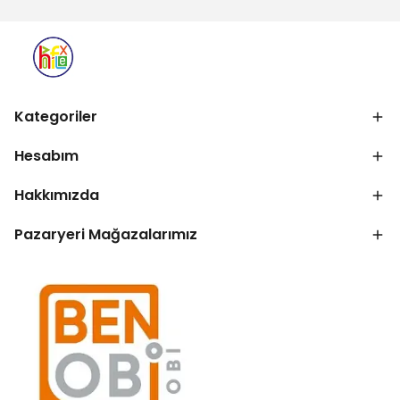
Kategoriler
Hesabım
Hakkımızda
Pazaryeri Mağazalarımız