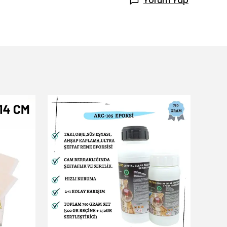
Yorum Yap