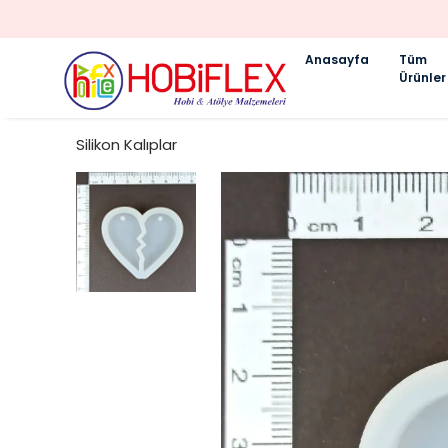
Anasayfa
Tüm
Ürünler
Silikon Kalıplar