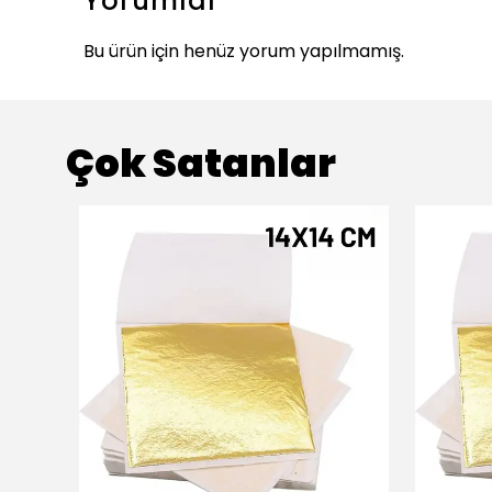
Yorumlar
Bu ürün için henüz yorum yapılmamış.
Çok Satanlar