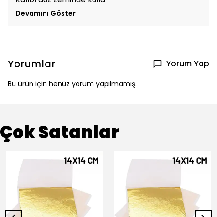
Devamını Göster
Yorumlar
Yorum Yap
Bu ürün için henüz yorum yapılmamış.
Çok Satanlar