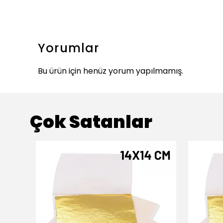
Yorumlar
Bu ürün için henüz yorum yapılmamış.
Çok Satanlar