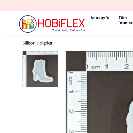
Anasayfa
Tüm
Ürünler
Silikon Kalıplar