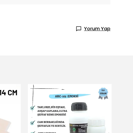
Yorum Yap