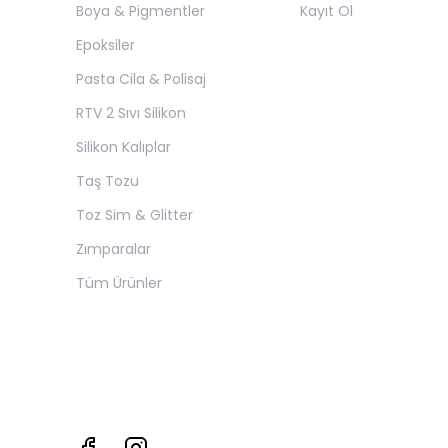
Boya & Pigmentler
Kayıt Ol
Epoksiler
Pasta Cila & Polisaj
RTV 2 Sıvı Silikon
Silikon Kalıplar
Taş Tozu
Toz Sim & Glitter
Zımparalar
Tüm Ürünler