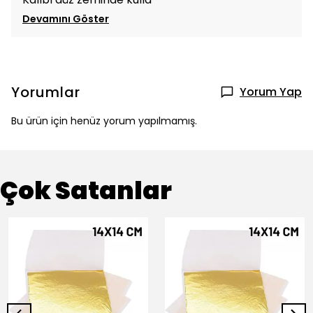
Devamını Göster
Yorumlar
Yorum Yap
Bu ürün için henüz yorum yapılmamış.
Çok Satanlar